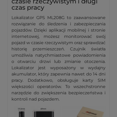
czasie rzeczywistym i długi
czas pracy
Lokalizator GPS ML208G to zaawansowane
rozwiązanie do śledzenia i zabezpieczania
pojazdów. Dzięki aplikacji mobilnej i stronie
internetowej, możesz monitorować swój
pojazd w czasie rzeczywistym oraz sprawdzać
historię przemieszczeń. Czujnik światła
umożliwia natychmiastowe powiadomienia
o otwarciu drzwi lub zmianie otoczenia.
Lokalizator jest wyposażony w wydajny
akumulator, który zapewnia nawet do 14 dni
pracy. Dodatkowo, obsługuje karty SIM
większości operatorów. To wszechstronne
narzędzie do zwiększenia bezpieczeństwa i
kontroli nad pojazdem.