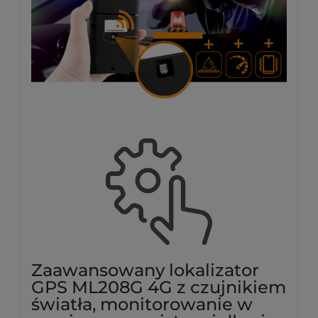
Zaawansowany lokalizator
GPS ML208G 4G z czujnikiem
światła, monitorowanie w