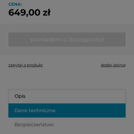
CENA:
649,00 zł
powiadom o dostępności
zapytaj o produkt
dodaj opinię
Opis
Dane techniczne
Bezpieczeństwo