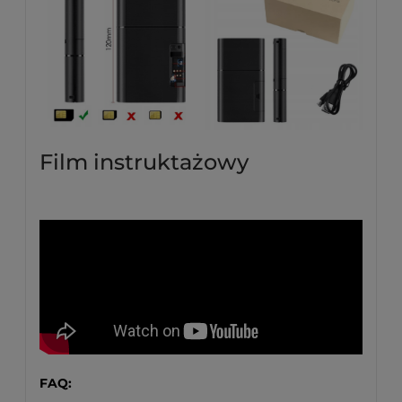
Film instruktażowy
FAQ: