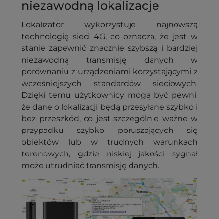
niezawodną lokalizacje
Lokalizator wykorzystuje najnowszą
technologię sieci 4G, co oznacza, że jest w
stanie zapewnić znacznie szybszą i bardziej
niezawodną transmisję danych w
porównaniu z urządzeniami korzystającymi z
wcześniejszych standardów sieciowych.
Dzięki temu użytkownicy mogą być pewni,
że dane o lokalizacji będą przesyłane szybko i
bez przeszkód, co jest szczególnie ważne w
przypadku szybko poruszających się
obiektów lub w trudnych warunkach
terenowych, gdzie niskiej jakości sygnał
może utrudniać transmisję danych.