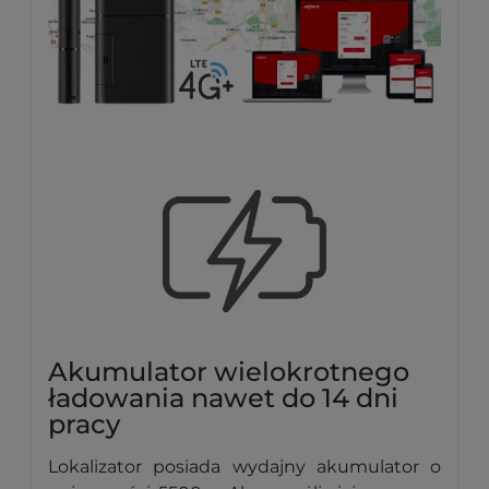
Akumulator wielokrotnego
ładowania nawet do 14 dni
pracy
Lokalizator posiada wydajny akumulator o