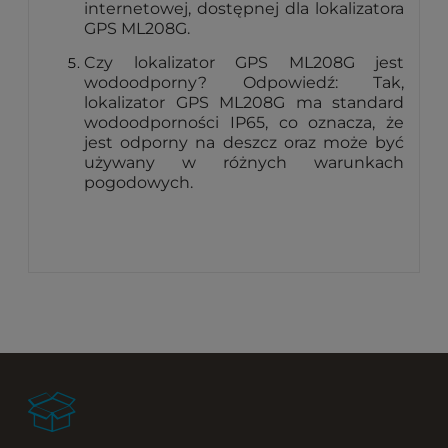
internetowej, dostępnej dla lokalizatora
GPS ML208G.
Czy lokalizator GPS ML208G jest
wodoodporny? Odpowiedź: Tak,
lokalizator GPS ML208G ma standard
wodoodporności IP65, co oznacza, że
jest odporny na deszcz oraz może być
używany w różnych warunkach
pogodowych.