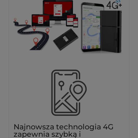
Najnowsza technologia 4G
zapewnia szybką i