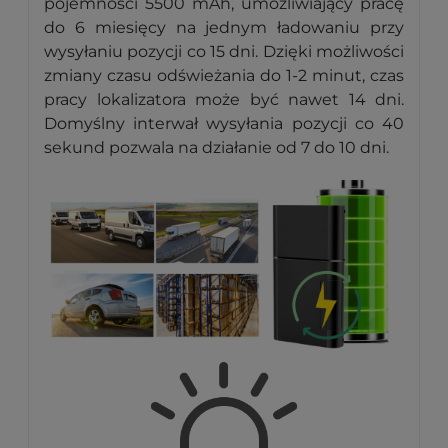
pojemności 5500 mAh, umożliwiający pracę
do 6 miesięcy na jednym ładowaniu przy
wysyłaniu pozycji co 15 dni. Dzięki możliwości
zmiany czasu odświeżania do 1-2 minut, czas
pracy lokalizatora może być nawet 14 dni.
Domyślny interwał wysyłania pozycji co 40
sekund pozwala na działanie od 7 do 10 dni.