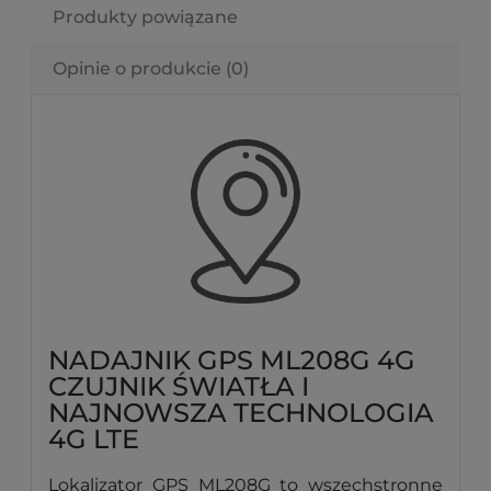
Produkty powiązane
Opinie o produkcie (0)
NADAJNIK GPS ML208G 4G
CZUJNIK ŚWIATŁA I
NAJNOWSZA TECHNOLOGIA
4G LTE
Lokalizator GPS ML208G to wszechstronne