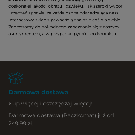
doskonałej jakości obrazu i dźwięku. Tak szeroki wybór
urządzeń sprawia, że każda osoba odwiedzająca nasz
internetowy sklep z pewnością znajdzie coś dla siebie.
Zapraszamy do dokładnego zapoznania się z naszym
asortymentem, a w przypadku pytań – do kontaktu.
Darmowa dostawa
Kup więcej i oszczędzaj więcej!
Darmowa dostawa (Paczkomat) już od
249,99 zł.