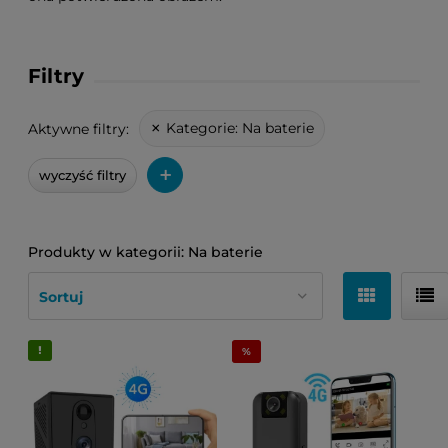
Filtry
Kategorie:
Na baterie
Aktywne filtry:
+
wyczyść filtry
Na baterie