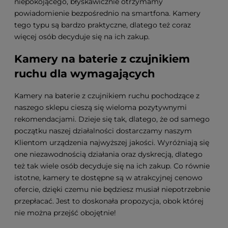
niepokojącego, błyskawicznie otrzymamy
powiadomienie bezpośrednio na smartfona. Kamery
tego typu są bardzo praktyczne, dlatego też coraz
więcej osób decyduje się na ich zakup.
Kamery na baterie z czujnikiem
ruchu dla wymagających
Kamery na baterie z czujnikiem ruchu pochodzące z
naszego sklepu cieszą się wieloma pozytywnymi
rekomendacjami. Dzieje się tak, dlatego, że od samego
początku naszej działalności dostarczamy naszym
Klientom urządzenia najwyższej jakości. Wyróżniają się
one niezawodnością działania oraz dyskrecją, dlatego
też tak wiele osób decyduje się na ich zakup. Co równie
istotne, kamery te dostępne są w atrakcyjnej cenowo
ofercie, dzięki czemu nie będziesz musiał niepotrzebnie
przepłacać. Jest to doskonała propozycja, obok której
nie można przejść obojętnie!