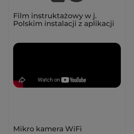
Film instruktażowy w j.
Polskim instalacji z aplikacji
Mikro kamera WiFi