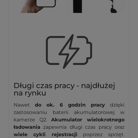
Długi czas pracy - najdłużej
na rynku
Nawet
do ok. 6 godzin pracy
dzięki
zastosowaniu baterii akumulatorowej w
kamerze Q2.
Akumulator wielokrotnego
ładowania
zapewnia długi czas pracy oraz
wiele cykli rejestracji
poprzez sprzęt.