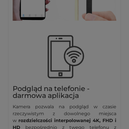
Podgląd na telefonie -
darmowa aplikacja
Kamera pozwala na podgląd w czasie
rzeczywistym z dowolnego miejsca
w
rozdzielczości interpolowanej 4K, FHD i
HD
bezpośrednio z twego telefonu z