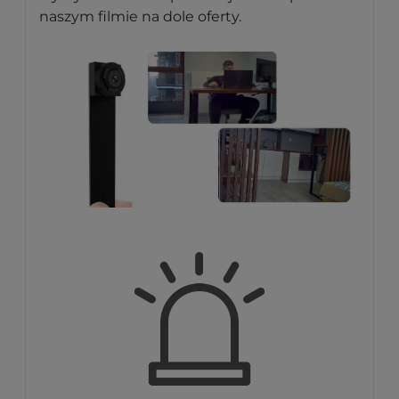
naszym filmie na dole oferty.