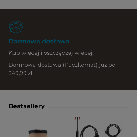
Darmowa dostawa
Kup więcej i oszczędzaj więcej!
Darmowa dostawa (Paczkomat) już od
249,99 zł.
Bestsellery