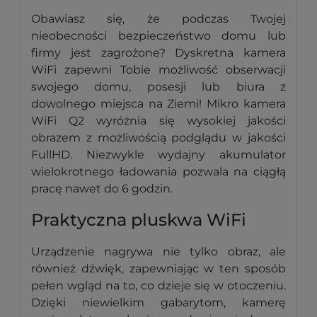
Obawiasz się, że podczas Twojej
nieobecności bezpieczeństwo domu lub
firmy jest zagrożone? Dyskretna kamera
WiFi zapewni Tobie możliwość obserwacji
swojego domu, posesji lub biura z
dowolnego miejsca na Ziemi! Mikro kamera
WiFi Q2 wyróżnia się wysokiej jakości
obrazem z możliwością podglądu w jakości
FullHD. Niezwykle wydajny akumulator
wielokrotnego ładowania pozwala na ciągłą
pracę nawet do 6 godzin.
Praktyczna pluskwa WiFi
Urządzenie nagrywa nie tylko obraz, ale
również dźwięk, zapewniając w ten sposób
pełen wgląd na to, co dzieje się w otoczeniu.
Dzięki niewielkim gabarytom, kamerę