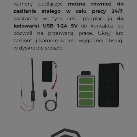
Kamerę podłączyć
można również do
zasilania stałego w celu pracy 24/7
,
wystarczy w tym celu podpiąć ją
do
ładowarki USB 1-2A 5V
do kontaktu, co
pozwoli na przerwaną prace. Ukryj lub
zamontuj kamerę w celu wygodnej obsługi
w dyskretny sposób.