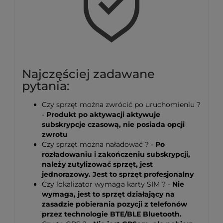
Najczęściej zadawane
pytania:
Czy sprzęt można zwrócić po uruchomieniu ?
-
Produkt po aktywacji aktywuje
subskrypcje czasową,
nie posiada opcji
zwrotu
Czy sprzęt można naładować ? -
Po
rozładowaniu i zakończeniu subskrypcji,
należy zutylizować sprzęt, jest
jednorazowy. Jest to sprzęt profesjonalny
Czy lokalizator wymaga karty SIM ? -
Nie
wymaga, jest to sprzęt działający na
zasadzie pobierania pozycji z telefonów
przez technologie BTE/BLE Bluetooth.