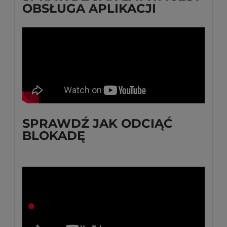
OBSŁUGA APLIKACJI
SPRAWDŹ JAK ODCIĄĆ
BLOKADĘ