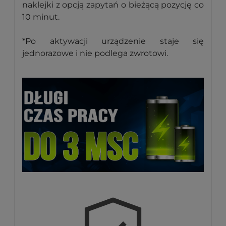
naklejki z opcją zapytań o bieżącą pozycję co
10 minut.
*Po aktywacji urządzenie staje się
jednorazowe i nie podlega zwrotowi.