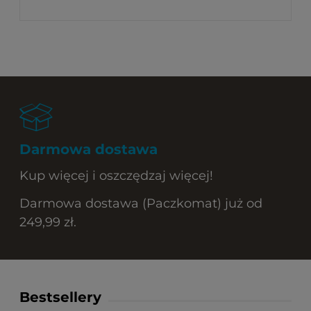
Darmowa dostawa
Kup więcej i oszczędzaj więcej!
Darmowa dostawa (Paczkomat) już od
249,99 zł.
Bestsellery