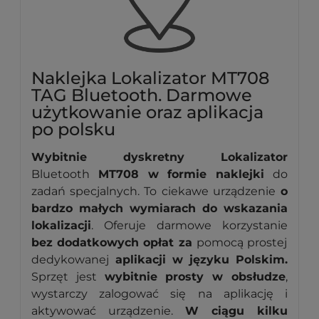
Naklejka Lokalizator MT708
TAG Bluetooth. Darmowe
użytkowanie oraz aplikacja
po polsku
Wybitnie dyskretny Lokalizator
Bluetooth
MT708 w formie naklejki
do
zadań specjalnych. To ciekawe urządzenie
o
bardzo małych wymiarach do wskazania
lokalizacji
. Oferuje darmowe korzystanie
bez dodatkowych opłat za
pomocą prostej
dedykowanej
aplikacji
w języku Polskim.
Sprzęt jest
wybitnie prosty w obsłudze
,
wystarczy zalogować się na aplikację i
aktywować urządzenie.
W ciągu kilku