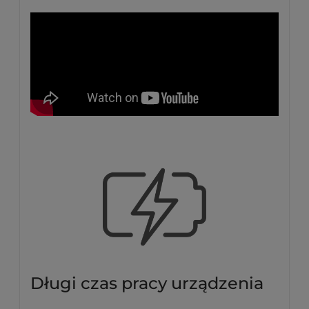
Długi czas pracy urządzenia