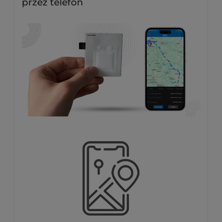
przez telefon