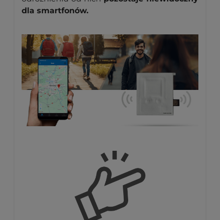
dla smartfonów.