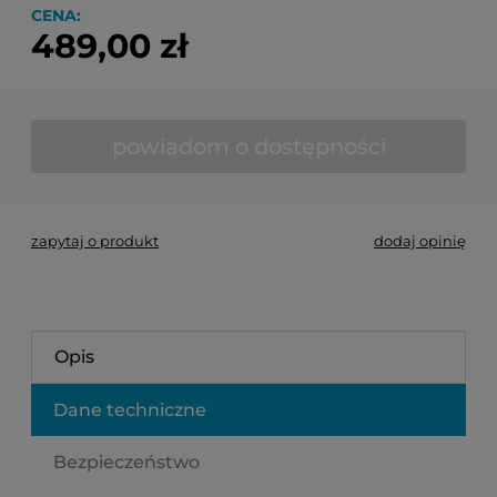
CENA:
489,00 zł
powiadom o dostępności
zapytaj o produkt
dodaj opinię
Opis
Dane techniczne
Bezpieczeństwo