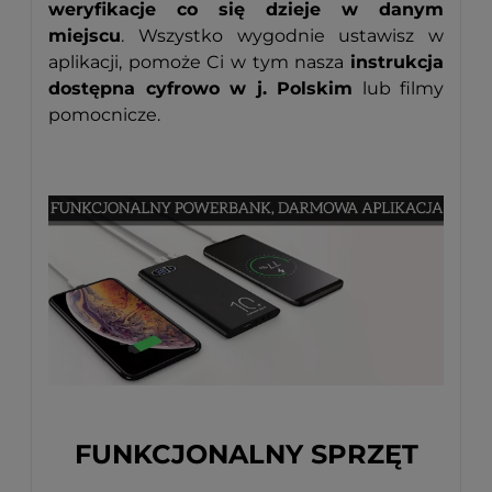
weryfikacje co się dzieje w danym
miejscu
. Wszystko wygodnie ustawisz w
aplikacji, pomoże Ci w tym nasza
instrukcja
dostępna cyfrowo w j. Polskim
lub filmy
pomocnicze.
FUNKCJONALNY SPRZĘT