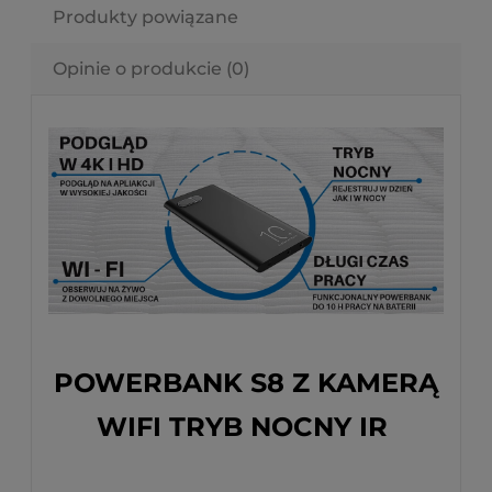
Produkty powiązane
Opinie o produkcie (0)
POWERBANK S8 Z KAMERĄ
WIFI TRYB NOCNY IR