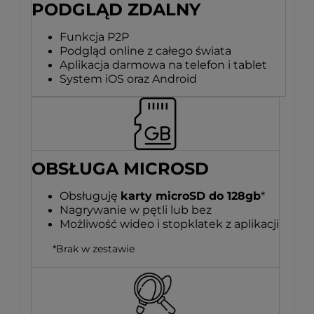
PODGLĄD ZDALNY
Funkcja P2P
Podgląd online z całego świata
Aplikacja darmowa na telefon i tablet
System iOS oraz Android
OBSŁUGA MICROSD
Obsługuję
karty microSD do 128gb
*
Nagrywanie w pętli lub bez
Możliwość wideo i stopklatek z aplikacji
*Brak w zestawie