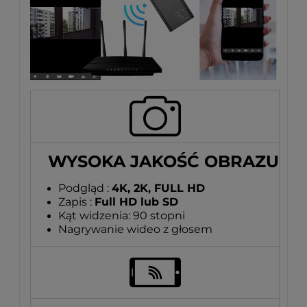
WYSOKA JAKOŚĆ OBRAZU
Podgląd :
4K, 2K, FULL HD
Zapis :
Full HD lub SD
Kąt widzenia: 90 stopni
Nagrywanie wideo z głosem