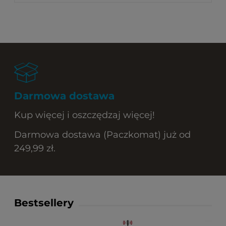
Darmowa dostawa
Kup więcej i oszczędzaj więcej!
Darmowa dostawa (Paczkomat) już od
249,99 zł.
Bestsellery