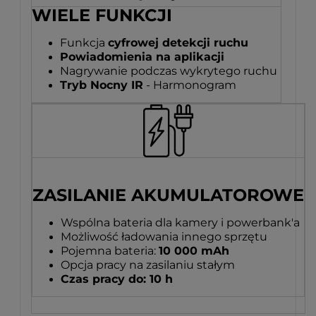
WIELE FUNKCJI
Funkcja
cyfrowej detekcji ruchu
Powiadomienia na aplikacji
Nagrywanie podczas wykrytego ruchu
Tryb Nocny IR
- Harmonogram
ZASILANIE AKUMULATOROWE
Wspólna bateria dla kamery i powerbank'a
Możliwość ładowania innego sprzętu
Pojemna bateria:
10 000 mAh
Opcja pracy na zasilaniu stałym
Czas pracy do: 10 h