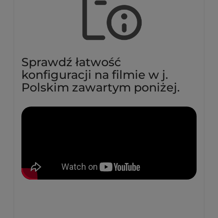
Sprawdź łatwość
konfiguracji na filmie w j.
Polskim zawartym poniżej.