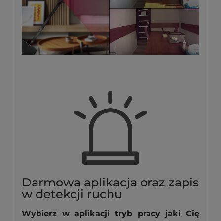
Darmowa aplikacja oraz zapis
w detekcji ruchu
Wybierz w aplikacji tryb pracy jaki Cię