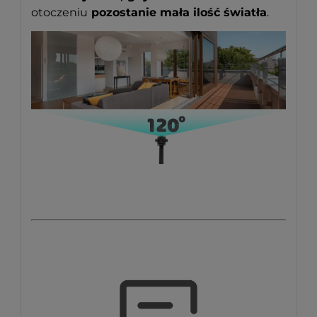
otoczeniu
pozostanie mała ilość światła
.