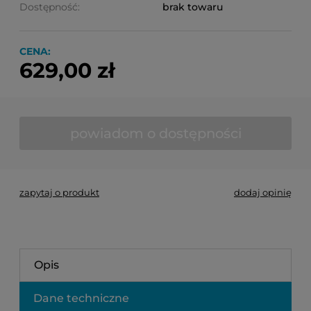
Dostępność:
brak towaru
CENA:
629,00 zł
powiadom o dostępności
zapytaj o produkt
dodaj opinię
Opis
Dane techniczne