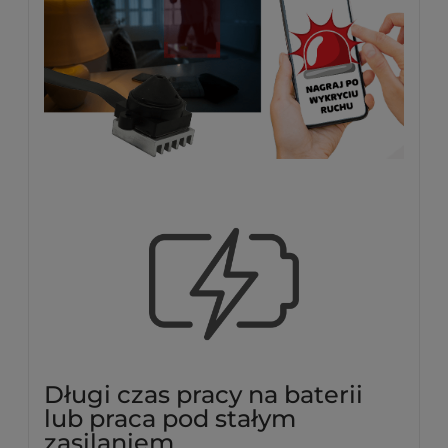
Długi czas pracy na baterii
lub praca pod stałym
zasilaniem