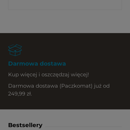
Darmowa dostawa
Kup więcej i oszczędzaj więcej!
Darmowa dostawa (Paczkomat) już od
249,99 zł.
Bestsellery