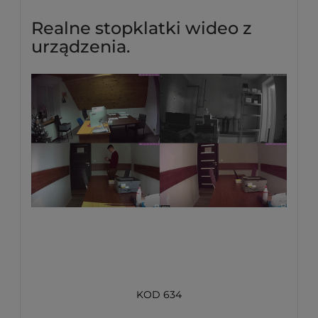
Realne stopklatki wideo z
urządzenia.
KOD 634