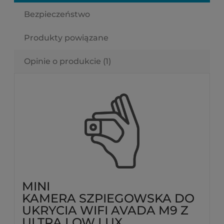
Bezpieczeństwo
Produkty powiązane
Opinie o produkcie (1)
MINI
KAMERA SZPIEGOWSKA DO
UKRYCIA WIFI AVADA M9 Z
ULTRA LOW LUX