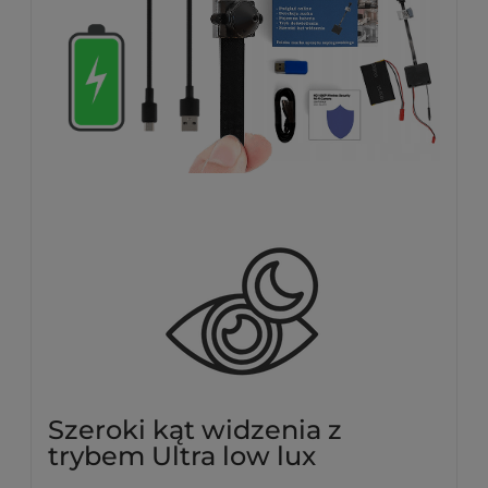
Szeroki kąt widzenia z
trybem Ultra low lux