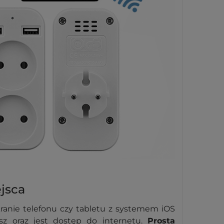
jsca
ranie telefonu czy tabletu z systemem iOS
sz oraz jest dostęp do internetu.
Prosta