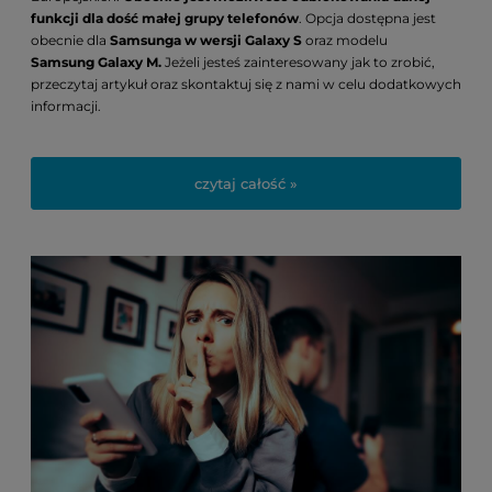
funkcji dla dość małej grupy telefonów
. Opcja dostępna jest
obecnie dla
Samsunga w wersji Galaxy S
oraz modelu
Samsung
Galaxy M.
Jeżeli jesteś zainteresowany jak to zrobić,
przeczytaj artykuł oraz skontaktuj się z nami w celu dodatkowych
informacji.
czytaj całość »