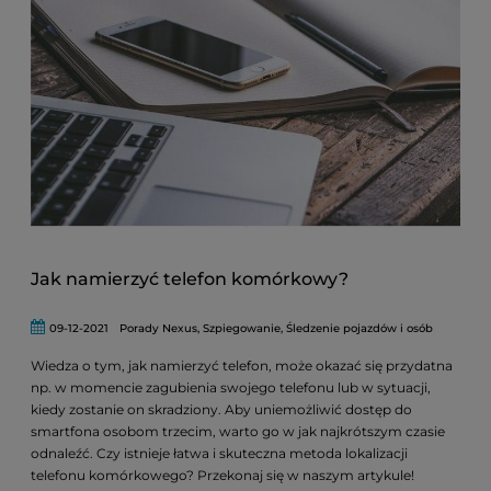
Jak namierzyć telefon komórkowy?
09-12-2021
Porady Nexus
,
Szpiegowanie
,
Śledzenie pojazdów i osób
Wiedza o tym, jak namierzyć telefon, może okazać się przydatna
np. w momencie zagubienia swojego telefonu lub w sytuacji,
kiedy zostanie on skradziony. Aby uniemożliwić dostęp do
smartfona osobom trzecim, warto go w jak najkrótszym czasie
odnaleźć. Czy istnieje łatwa i skuteczna metoda lokalizacji
telefonu komórkowego? Przekonaj się w naszym artykule!