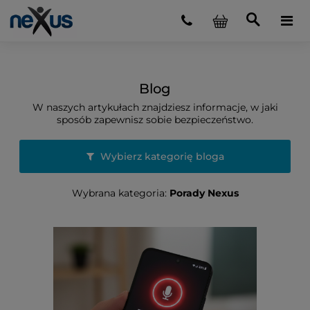
Blog
W naszych artykułach znajdziesz informacje, w jaki
sposób zapewnisz sobie bezpieczeństwo.
Wybierz kategorię bloga
Wybrana kategoria:
Porady Nexus