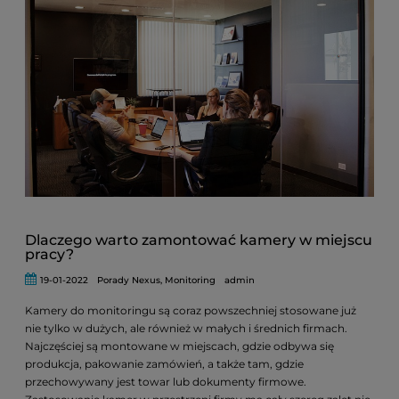
Dlaczego warto zamontować kamery w miejscu
pracy?
19-01-2022
Porady Nexus
,
Monitoring
admin
Kamery do monitoringu są coraz powszechniej stosowane już
nie tylko w dużych, ale również w małych i średnich firmach.
Najczęściej są montowane w miejscach, gdzie odbywa się
produkcja, pakowanie zamówień, a także tam, gdzie
przechowywany jest towar lub dokumenty firmowe.