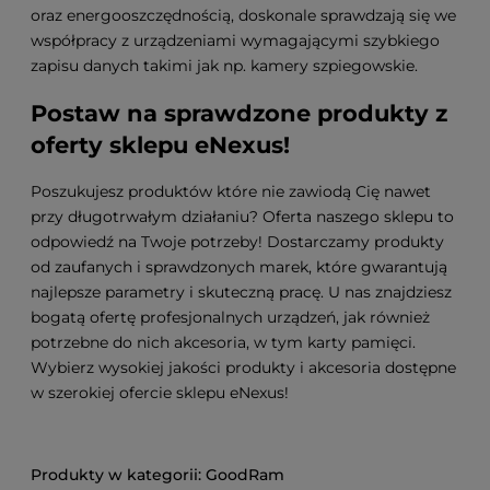
oraz energooszczędnością, doskonale sprawdzają się we
współpracy z urządzeniami wymagającymi szybkiego
zapisu danych takimi jak np. kamery szpiegowskie.
Postaw na sprawdzone produkty z
oferty sklepu eNexus!
Poszukujesz produktów które nie zawiodą Cię nawet
przy długotrwałym działaniu? Oferta naszego sklepu to
odpowiedź na Twoje potrzeby! Dostarczamy produkty
od zaufanych i sprawdzonych marek, które gwarantują
najlepsze parametry i skuteczną pracę. U nas znajdziesz
bogatą ofertę profesjonalnych urządzeń, jak również
potrzebne do nich akcesoria, w tym karty pamięci.
Wybierz wysokiej jakości produkty i akcesoria dostępne
w szerokiej ofercie sklepu eNexus!
GoodRam