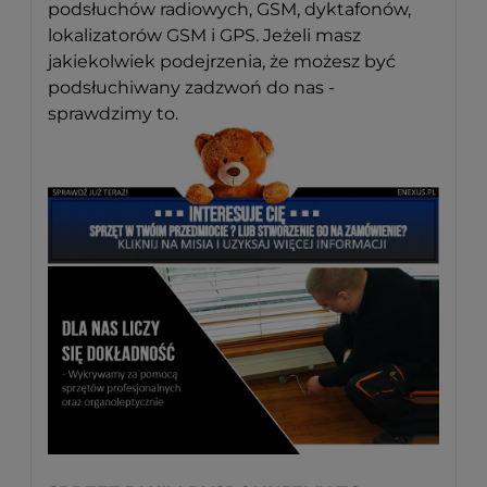
podsłuchów radiowych, GSM, dyktafonów,
lokalizatorów GSM i GPS. Jeżeli masz
jakiekolwiek podejrzenia, że możesz być
podsłuchiwany zadzwoń do nas -
sprawdzimy to.