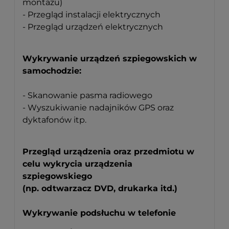
montażu)
- Przegląd instalacji elektrycznych
- Przegląd urządzeń elektrycznych
Wykrywanie urządzeń szpiegowskich w
samochodzie:
- Skanowanie pasma radiowego
- Wyszukiwanie nadajników GPS oraz
dyktafonów itp.
Przegląd urządzenia oraz przedmiotu w
celu wykrycia urządzenia
szpiegowskiego
(np. odtwarzacz DVD, drukarka itd.)
Wykrywanie podsłuchu w telefonie