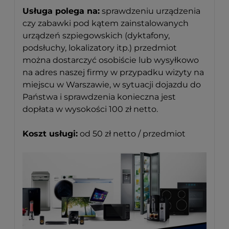
Usługa polega na:
sprawdzeniu urządzenia
czy zabawki pod kątem zainstalowanych
urządzeń szpiegowskich (dyktafony,
podsłuchy, lokalizatory itp.) przedmiot
można dostarczyć osobiście lub wysyłkowo
na adres naszej firmy w przypadku wizyty na
miejscu w Warszawie, w sytuacji dojazdu do
Państwa i sprawdzenia konieczna jest
dopłata w wysokości 100 zł netto.
Koszt usługi:
od 50 zł netto / przedmiot