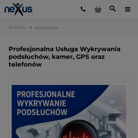
Wykrywacze
Profesjonalna Usługa Wykrywania
podsłuchów, kamer, GPS oraz
telefonów