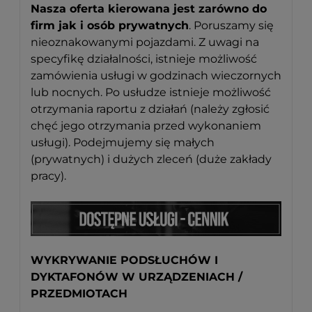
Nasza oferta kierowana jest zarówno do
firm jak i osób prywatnych
. Poruszamy się
nieoznakowanymi pojazdami. Z uwagi na
specyfikę działalności, istnieje możliwość
zamówienia usługi w godzinach wieczornych
lub nocnych. Po usłudze istnieje możliwość
otrzymania raportu z działań (należy zgłosić
chęć jego otrzymania przed wykonaniem
usługi). Podejmujemy się małych
(prywatnych) i dużych zleceń (duże zakłady
pracy).
WYKRYWANIE PODSŁUCHÓW I
DYKTAFONÓW W URZĄDZENIACH /
PRZEDMIOTACH