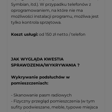
Symbian, itd.). W przypadku telefonów z
oprogramowaniem, na które nie ma
możliwości instalacji programu, możliwa jest
tylko kontrola sprzętowa.
Koszt usługi:
od 150 zł netto / telefon
JAK WYGLĄDA KWESTIA
SPRAWDZENIA/WYKRYWANIA ?
Wykrywanie podsłuchów w
pomieszczeniach:
- Skanowanie pasm radiowych
- Fizyczny przegląd pomieszczenia (w tym
sufity podwieszane, meble, typowe miejsca