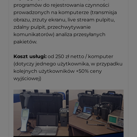
programów do rejestrowania czynności
prowadzonych na komputerze (transmisja
obrazu, zrzuty ekranu, live stream pulpitu,
zdalny pulpit, przechwytywanie
komunikatorów) analiza przesyłanych
pakietów.
Koszt usługi:
od 250 zł netto / komputer
(dotyczy jednego użytkownika, w przypadku
kolejnych użytkowników +50% ceny
wyjściowej)