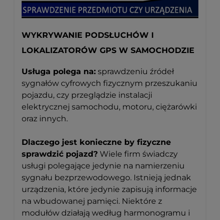
WYKRYWANIE PODSŁUCHÓW I
LOKALIZATORÓW GPS W SAMOCHODZIE
Usługa polega na:
sprawdzeniu źródeł
sygnałów cyfrowych fizycznym przeszukaniu
pojazdu, czy przeglądzie instalacji
elektrycznej samochodu, motoru, ciężarówki
oraz innych.
Dlaczego jest konieczne by fizyczne
sprawdzić pojazd?
Wiele firm świadczy
usługi polegające jedynie na namierzeniu
sygnału bezprzewodowego. Istnieją jednak
urządzenia, które jedynie zapisują informacje
na wbudowanej pamięci. Niektóre z
modułów działają według harmonogramu i