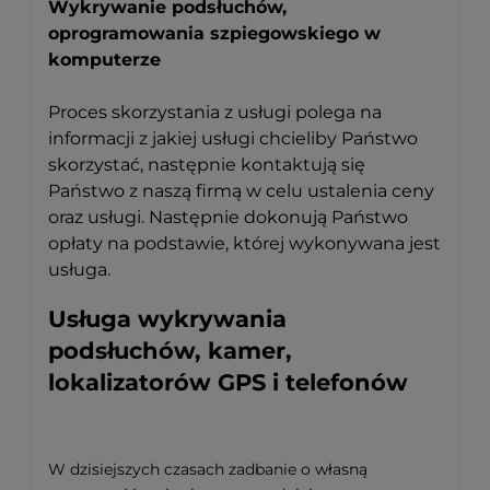
Wykrywanie podsłuchów,
oprogramowania szpiegowskiego w
komputerze
Proces skorzystania z usługi polega na
informacji z jakiej usługi chcieliby Państwo
skorzystać, następnie kontaktują się
Państwo z naszą firmą w celu ustalenia ceny
oraz usługi. Następnie dokonują Państwo
opłaty na podstawie, której wykonywana jest
usługa.
Usługa wykrywania
podsłuchów, kamer,
lokalizatorów GPS i telefonów
W dzisiejszych czasach zadbanie o własną