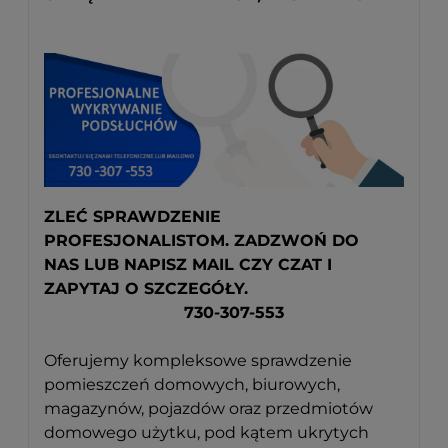
ZLEĆ SPRAWDZENIE
PROFESJONALISTOM. ZADZWOŃ DO
NAS LUB NAPISZ MAIL CZY CZAT I
ZAPYTAJ O SZCZEGÓŁY.
730-307-553
Oferujemy kompleksowe sprawdzenie
pomieszczeń domowych, biurowych,
magazynów, pojazdów oraz przedmiotów
domowego użytku, pod kątem ukrytych