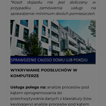
*Koszt dojazdu nie jest doliczany w
przypadku zamówienia usługi na
sprawdzenie minimum dwóch pomieszczeń.
WYKRYWANIE PODSŁUCHÓW W
KOMPUTERZE
Usługa polega na:
analizie procesów pod
kątem oprogramowania do
przechwytywania danych z klawiatury (tzw.
keyloggery) analizie procesów pod kątem