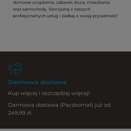
domowe urządzenia, zabawki, biura, mieszkania
oraz samochody. Skorzystaj z naszych
profesjonalnych usług i zadbaj o swoją prywatność!
Darmowa dostawa
Kup więcej i oszczędzaj więcej!
Darmowa dostawa (Paczkomat) już od
249,99 zł.