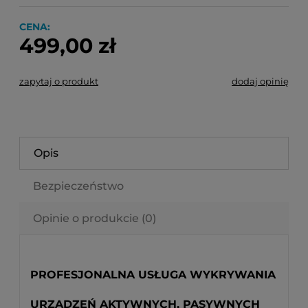
CENA:
499,00 zł
zapytaj o produkt
dodaj opinię
Opis
Bezpieczeństwo
Opinie o produkcie (0)
PROFESJONALNA USŁUGA WYKRYWANIA
URZĄDZEŃ AKTYWNYCH, PASYWNYCH