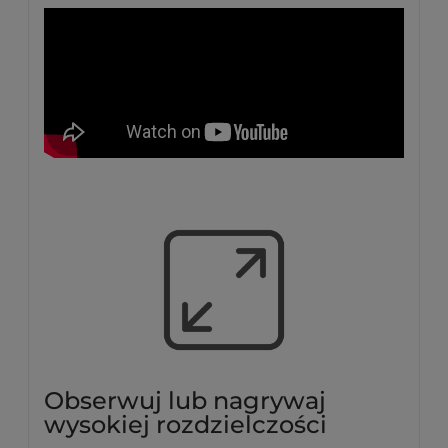
Obserwuj lub nagrywaj
wysokiej rozdzielczości