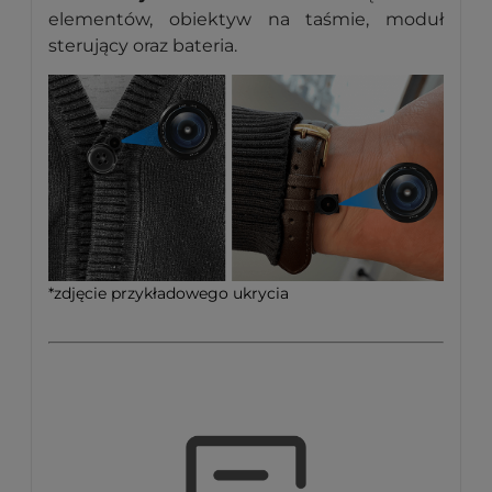
elementów, obiektyw na taśmie, moduł
sterujący oraz bateria.
*zdjęcie przykładowego ukrycia