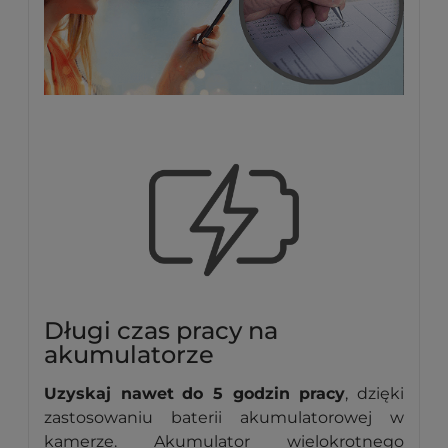
Długi czas pracy na
akumulatorze
Uzyskaj nawet
do 5 godzin pracy
, dzięki
zastosowaniu baterii akumulatorowej w
kamerze. Akumulator wielokrotnego