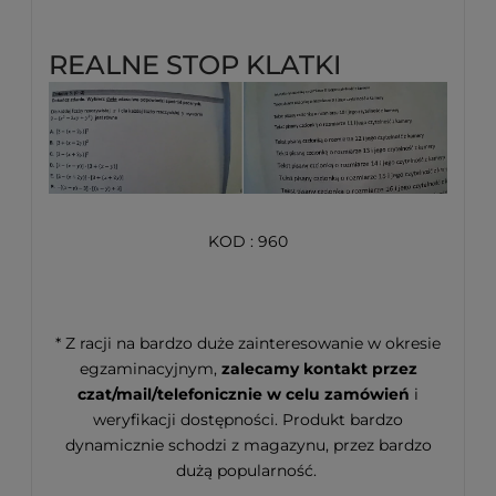
REALNE STOP KLATKI
KOD : 960
* Z racji na bardzo duże zainteresowanie w okresie
egzaminacyjnym,
zalecamy kontakt przez
czat/mail/telefonicznie w celu zamówień
i
weryfikacji dostępności. Produkt bardzo
dynamicznie schodzi z magazynu, przez bardzo
dużą popularność.