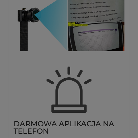
DARMOWA APLIKACJA NA
TELEFON