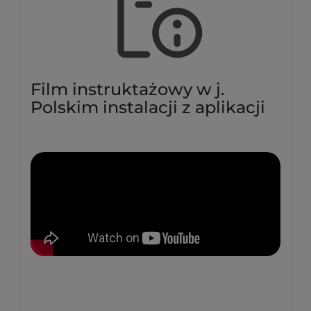
Film instruktażowy w j.
Polskim instalacji z aplikacji