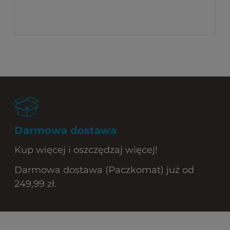
Darmowa dostawa
Kup więcej i oszczędzaj więcej!
Darmowa dostawa (Paczkomat) już od
249,99 zł.