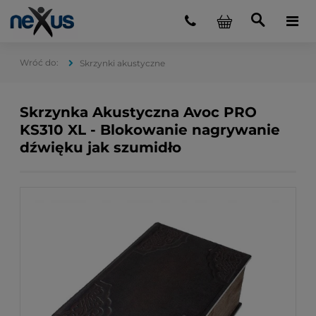
Skrzynki akustyczne
Skrzynka Akustyczna Avoc PRO
KS310 XL - Blokowanie nagrywanie
dźwięku jak szumidło