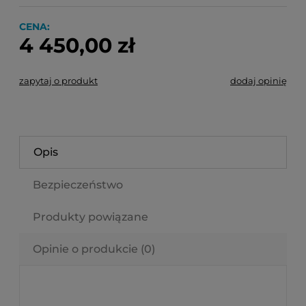
CENA:
4 450,00 zł
zapytaj o produkt
dodaj opinię
Opis
Bezpieczeństwo
Produkty powiązane
Opinie o produkcie (0)