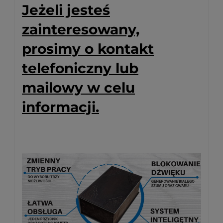
Jeżeli jesteś
zainteresowany,
prosimy o kontakt
telefoniczny lub
mailowy w celu
informacji.