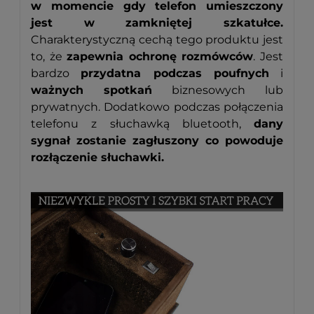
w momencie gdy telefon umieszczony
jest w zamkniętej szkatułce.
Charakterystyczną cechą tego produktu jest
to, że
zapewnia ochronę rozmówców
. Jest
bardzo
przydatna podczas poufnych
i
ważnych spotkań
biznesowych lub
prywatnych. Dodatkowo podczas połączenia
telefonu z słuchawką bluetooth,
dany
sygnał zostanie zagłuszony co powoduje
rozłączenie słuchawki.