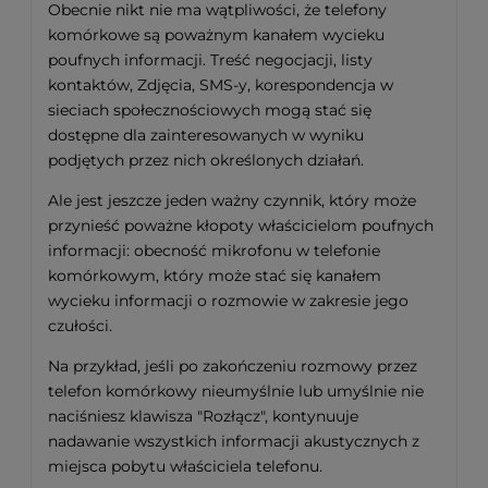
Obecnie nikt nie ma wątpliwości, że telefony
komórkowe są poważnym kanałem wycieku
poufnych informacji. Treść negocjacji, listy
kontaktów, Zdjęcia, SMS-y, korespondencja w
sieciach społecznościowych mogą stać się
dostępne dla zainteresowanych w wyniku
podjętych przez nich określonych działań.
Ale jest jeszcze jeden ważny czynnik, który może
przynieść poważne kłopoty właścicielom poufnych
informacji: obecność mikrofonu w telefonie
komórkowym, który może stać się kanałem
wycieku informacji o rozmowie w zakresie jego
czułości.
Na przykład, jeśli po zakończeniu rozmowy przez
telefon komórkowy nieumyślnie lub umyślnie nie
naciśniesz klawisza "Rozłącz", kontynuuje
nadawanie wszystkich informacji akustycznych z
miejsca pobytu właściciela telefonu.