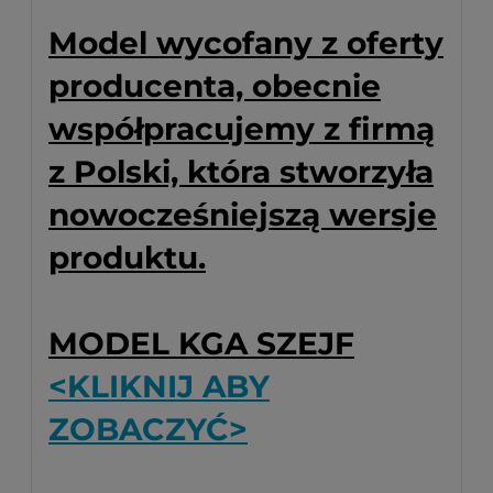
Model wycofany z oferty
producenta, obecnie
współpracujemy z firmą
z Polski, która stworzyła
nowocześniejszą wersje
produktu.
MODEL KGA SZEJF
<KLIKNIJ ABY
ZOBACZYĆ>