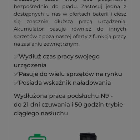
bezpośrednio do prądu. Zastosuj jedną z
dostępnych u nas w ofertach baterii i ciesz
się znacznie dłuższą pracą urządzenia.
Akumulator pasuje również do innych
sprzętów z poza naszej oferty z funkcją pracy
na zasilaniu zewnętrznym.
✅Wydłuż czas pracy swojego
urządzenia
✅Pasuje do wielu sprzętów na rynku
✅Posiada wskaźnik naładowania
Wydłużona praca podsłuchu N9 -
do 21 dni czuwania i 50 godzin trybie
ciągłego nasłuchu