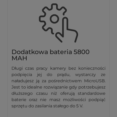
Dodatkowa bateria 5800
MAH
Długi czas pracy kamery bez konieczności
podpięcia jej do prądu, wystarczy ze
naładujesz ją za pośrednictwem MicroUSB.
Jest to idealne rozwiązanie gdy potrzebujesz
dłuższego czasu niż oferują standardowe
baterie oraz nie masz możliwości podpiąć
sprzętu do zasilania stałego do 5 V.