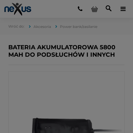
Akcesoria
Power bank/zasilanie
BATERIA AKUMULATOROWA 5800
MAH DO PODSŁUCHÓW I INNYCH