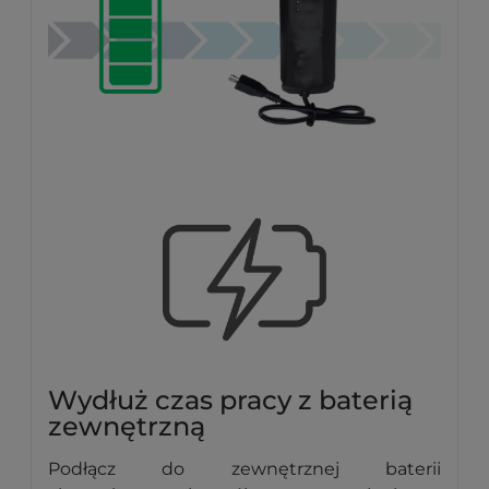
Wydłuż czas pracy z baterią
zewnętrzną
Podłącz do zewnętrznej baterii