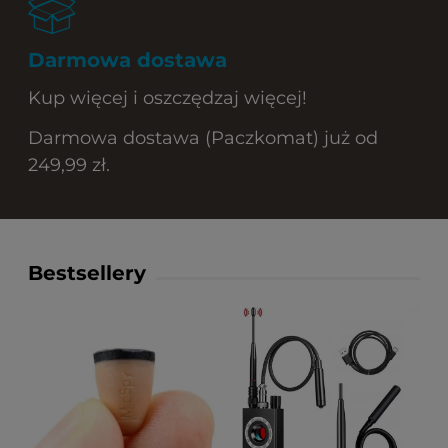
Darmowa dostawa
Kup więcej i oszczędzaj więcej!
Darmowa dostawa (Paczkomat) już od
249,99 zł.
Bestsellery