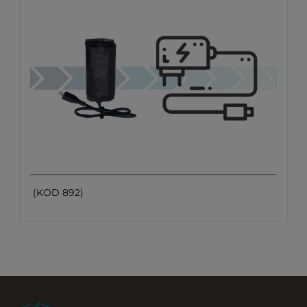
(KOD 892)