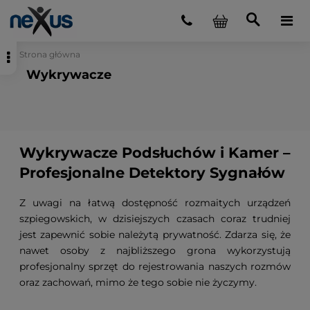
Strona główna
Wykrywacze
Wykrywacze Podsłuchów i Kamer –
Profesjonalne Detektory Sygnałów
Z uwagi na łatwą dostępność rozmaitych urządzeń
szpiegowskich, w dzisiejszych czasach coraz trudniej
jest zapewnić sobie należytą prywatność. Zdarza się, że
nawet osoby z najbliższego grona wykorzystują
profesjonalny sprzęt do rejestrowania naszych rozmów
oraz zachowań, mimo że tego sobie nie życzymy.