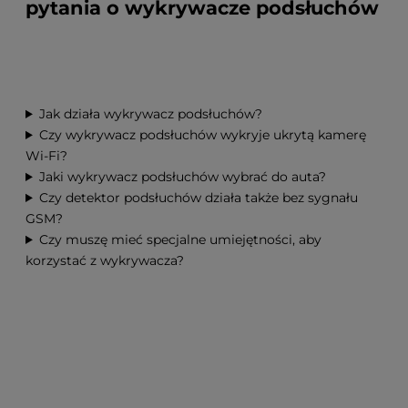
pytania o wykrywacze podsłuchów
Jak działa wykrywacz podsłuchów?
Czy wykrywacz podsłuchów wykryje ukrytą kamerę
Wi-Fi?
Jaki wykrywacz podsłuchów wybrać do auta?
Czy detektor podsłuchów działa także bez sygnału
GSM?
Czy muszę mieć specjalne umiejętności, aby
korzystać z wykrywacza?