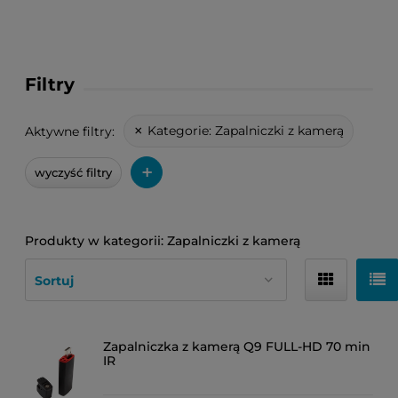
Filtry
Kategorie:
Zapalniczki z kamerą
Aktywne filtry:
+
wyczyść filtry
Zapalniczki z kamerą
Zapalniczka z kamerą Q9 FULL-HD 70 min
IR