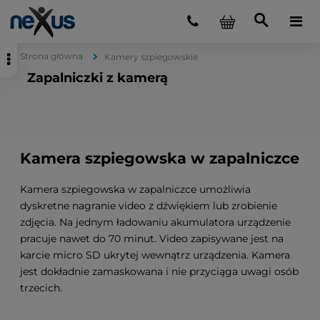
Strona główna
Kamery szpiegowskie
Zapalniczki z kamerą
Kamera szpiegowska w zapalniczce
Kamera szpiegowska w zapalniczce umożliwia
dyskretne nagranie video z dźwiękiem lub zrobienie
zdjęcia. Na jednym ładowaniu akumulatora urządzenie
pracuje nawet do 70 minut. Video zapisywane jest na
karcie micro SD ukrytej wewnątrz urządzenia. Kamera
jest dokładnie zamaskowana i nie przyciąga uwagi osób
trzecich.