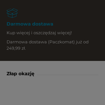
Darmowa dostawa
Kup więcej i oszczędzaj więcej!
Darmowa dostawa (Paczkomat) już od
249,99 zł.
Złap okazję